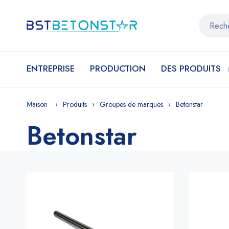
ENTREPRISE
PRODUCTION
DES PRODUITS
Maison
Produits
Groupes de marques
Betonstar
Betonstar