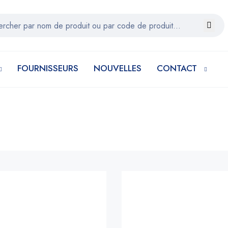
FOURNISSEURS
NOUVELLES
CONTACT