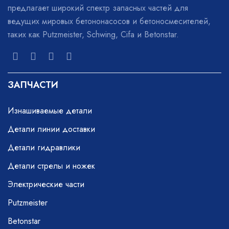
предлагает широкий спектр запасных частей для
ведущих мировых бетононасосов и бетоносмесителей,
таких как Putzmeister, Schwing, Cifa и Betonstar.
ЗАПЧАСТИ
Изнашиваемые детали
Детали линии доставки
Детали гидравлики
Детали стрелы и ножек
Электрические части
Putzmeister
Betonstar