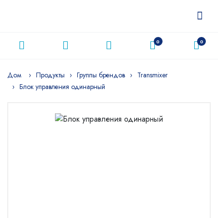
0
0
Дом
Продукты
Группы брендов
Transmixer
Блок управления одинарный