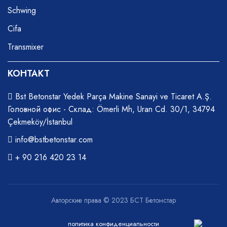
Schwing
Cifa
Transmixer
КОНТАКТ
Bst Betonstar Yedek Parça Makine Sanayi ve Ticaret A.Ş.
Головной офис - Склад: Ömerli Mh, Uran Cd. 30/1, 34794
Çekmeköy/İstanbul
info@bstbetonstar.com
+ 90 216 420 23 14
Авторские права © 2023 БСТ Бетонстар
политика конфиденциальности