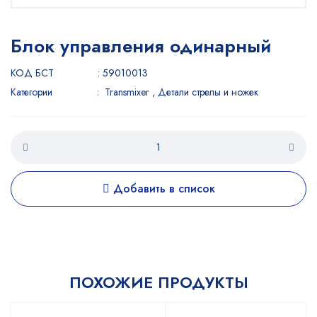
Блок управления одинарный
КОД БСТ
:
59010013
Категории
:
Transmixer ,
Детали стрелы и ножек
Добавить в список
ПОХОЖИЕ ПРОДУКТЫ